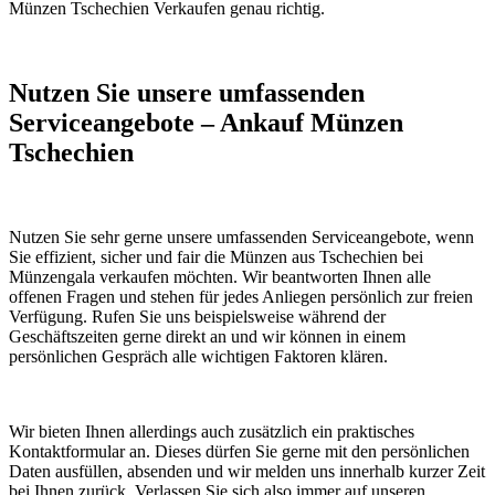
Münzen Tschechien Verkaufen genau richtig.
Nutzen Sie unsere umfassenden
Serviceangebote – Ankauf Münzen
Tschechien
Nutzen Sie sehr gerne unsere umfassenden Serviceangebote, wenn
Sie effizient, sicher und fair die Münzen aus Tschechien bei
Münzengala verkaufen möchten. Wir beantworten Ihnen alle
offenen Fragen und stehen für jedes Anliegen persönlich zur freien
Verfügung. Rufen Sie uns beispielsweise während der
Geschäftszeiten gerne direkt an und wir können in einem
persönlichen Gespräch alle wichtigen Faktoren klären.
Wir bieten Ihnen allerdings auch zusätzlich ein praktisches
Kontaktformular an. Dieses dürfen Sie gerne mit den persönlichen
Daten ausfüllen, absenden und wir melden uns innerhalb kurzer Zeit
bei Ihnen zurück. Verlassen Sie sich also immer auf unseren