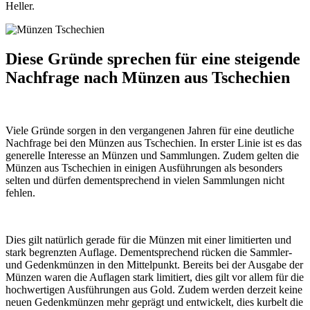
Heller.
Diese Gründe sprechen für eine steigende
Nachfrage nach Münzen aus Tschechien
Viele Gründe sorgen in den vergangenen Jahren für eine deutliche
Nachfrage bei den Münzen aus Tschechien. In erster Linie ist es das
generelle Interesse an Münzen und Sammlungen. Zudem gelten die
Münzen aus Tschechien in einigen Ausführungen als besonders
selten und dürfen dementsprechend in vielen Sammlungen nicht
fehlen.
Dies gilt natürlich gerade für die Münzen mit einer limitierten und
stark begrenzten Auflage. Dementsprechend rücken die Sammler-
und Gedenkmünzen in den Mittelpunkt. Bereits bei der Ausgabe der
Münzen waren die Auflagen stark limitiert, dies gilt vor allem für die
hochwertigen Ausführungen aus Gold. Zudem werden derzeit keine
neuen Gedenkmünzen mehr geprägt und entwickelt, dies kurbelt die