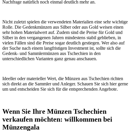
Nachfrage natürlich noch einmal deutlich mehr an.
Nicht zuletzt spielen die verwendeten Materialien eine sehr wichtige
Rolle. Die Gedenkmünzen aus Silber oder aus Gold weisen einen
sehr hohen Materialwert auf. Zudem sind die Preise für Gold und
Silber in den vergangenen Jahren mindestens stabil geblieben, in
vielen Fällen sind die Preise sogar deutlich gestiegen. Wer also auf
der Suche nach einem langfristigen Investment ist, sollte sich die
Gedenk- und Sammlermünzen aus Tschechien in den
unterschiedlichen Varianten ganz genau anschauen.
Ideeller oder materieller Wert, die Münzen aus Tschechien richten
sich direkt an die Sammler und Anleger. Schauen Sie sich hier gerne
um und entscheiden Sie sich für die entsprechenden Angebote.
Wenn Sie Ihre Münzen Tschechien
verkaufen möchten: willkommen bei
Münzengala