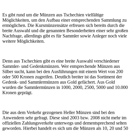
Es gibt rund um die Münzen aus Tschechien vielfältige
Möglichkeiten, um den Aufbau einer entsprechenden Sammlung zu
ermöglichen. Die Kursmünzensätze erfreuen sich bereits durch die
breite Auswahl und die genannten Besonderheiten einer sehr großen
Nachfrage, allerdings gibt es für Sammler sowie Anleger noch viele
weitere Möglichkeiten.
Denn aus Tschechien gibt es eine breite Auswahl verschiedener
Sammler- und Gedenkmünzen. Wer entsprechende Münzen aus
Silber sucht, kann bei den Ausführungen mit einem Wert von 200
oder 500 Kronen zugreifen. Deutlich breiter ist das Sortiment der
Gedenk- und Sammlermünzen aus Gold gefächert. Aus Gold
wurden die Sammlermünzen in 1000, 2000, 2500, 5000 und 10.000
Kronen geprägt.
Die aus dem Verkehr gezogenen Heller Münzen sind bei den
Anwendern sehr gefragt. Diese sind 2003 bzw. 2008 nicht mehr im
offiziellen Zahlungsverkehr unterwegs und dementsprechend selten
geworden. Hierbei handelt es sich um die Münzen als 10, 20 und 50