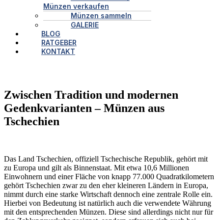
Münzen verkaufen
Münzen sammeln
GALERIE
BLOG
RATGEBER
KONTAKT
Zwischen Tradition und modernen
Gedenkvarianten – Münzen aus
Tschechien
Das Land Tschechien, offiziell Tschechische Republik, gehört mit
zu Europa und gilt als Binnenstaat. Mit etwa 10,6 Millionen
Einwohnern und einer Fläche von knapp 77.000 Quadratkilometern
gehört Tschechien zwar zu den eher kleineren Ländern in Europa,
nimmt durch eine starke Wirtschaft dennoch eine zentrale Rolle ein.
Hierbei von Bedeutung ist natürlich auch die verwendete Währung
mit den entsprechenden Münzen. Diese sind allerdings nicht nur für