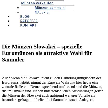
Münzen verkaufen
Münzen sammeln
GALERIE
BLOG
RATGEBER
KONTAKT
Die Münzen Slowakei – spezielle
Euromünzen als attraktive Wahl für
Sammler
Auch wenn die Slowakei nicht zu den Gründungsmitgliedern des
Euroraums gehört, nimmt der Euro als Währung hier heute eine
zentrale Rolle ein. Dementsprechend umfassend sind die Münzen,
die im Umlauf sind. Neben unterschiedlichen Ausführungen gelten
die Münzen der Slowakei auch aufgrund weiterer Vorteile als
besonders gefragt und beliebt bei Sammlern sowie Anlegern.