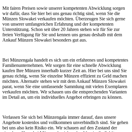
Mit fairen Preisen sowie unserer kompetenten Abwicklung sorgen
wir dafür, dass Sie hier bei uns genau richtig sind, wenn Sie die
Münzen Slowakei verkaufen möchten. Überzeugen Sie sich gerne
von unserer umfangreichen Erfahrung und der kompetenten
Unterstützung. Schon seit über 20 Jahren stehen wir für Sie zur
freien Verfügung für Sie und kennen uns genau deshalb mit dem
Ankauf Münzen Slowakei besonders gut aus.
Bei Münzengala handelt es sich um ein erfahrenes und kompetentes
Familienunternehmen. Wir sorgen für eine schnelle Abwicklung
kaufen Ihre Münzen innerhalb kurzer Zeit an. Hier bei uns sind Sie
genau richtig, wenn Sie einzelne Münzen effizient zu Geld machen
möchten. Alternativ stehen wir mit dem Ankauf Münzen Slowakei
parat, wenn Sie eine umfassende Sammlung mit vielen Exemplaren
verkaufen möchten. Wir schauen uns die entsprechenden Varianten
im Detail an, um ein individuelles Angebot erbringen zu können.
Verlassen Sie sich bei Münzengala immer darauf, dass unsere
Angebote kostenlos und vollkommen unverbindlich sind. Sie gehen
bei uns also kein Risiko ein. Wir schauen auf den Zustand der