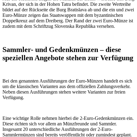
Krivan, der sich in der Hohen Tatra befindet. Die zweite Wertreihe
bildet auf der Rückseite die Burg Bratislava ab und die ein und zwei
Euro-Münze zeigen das Staatswappen mit dem byzantinischen
Doppelkreuz auf dem Dreiberg. Der Rand der zwei Euro-Münze ist
zudem mit dem Schriftzug Slovenska Republika versehen.
Sammler- und Gedenkmünzen – diese
speziellen Angebote stehen zur Verfügung
Bei den genannten Ausführungen der Euro-Münzen handelt es sich
um die klassischen Varianten aus dem offiziellen Zahlungsverkehr.
Neben diesen Ausführungen stehen weitere Varianten zur freien
Verfügung.
Eine wichtige Rolle nehmen hierbei die 2-Euro-Gedenkmünzen ein.
Diese richten sich vor allem an Münzfreunde und Sammler.
Insgesamt 20 unterschiedliche Ausführungen der 2-Euro-
Sammlermünzen sind bereits veröffentlicht oder zumindest geplant.