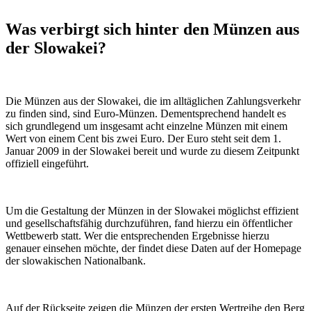
Was verbirgt sich hinter den Münzen aus
der Slowakei?
Die Münzen aus der Slowakei, die im alltäglichen Zahlungsverkehr
zu finden sind, sind Euro-Münzen. Dementsprechend handelt es
sich grundlegend um insgesamt acht einzelne Münzen mit einem
Wert von einem Cent bis zwei Euro. Der Euro steht seit dem 1.
Januar 2009 in der Slowakei bereit und wurde zu diesem Zeitpunkt
offiziell eingeführt.
Um die Gestaltung der Münzen in der Slowakei möglichst effizient
und gesellschaftsfähig durchzuführen, fand hierzu ein öffentlicher
Wettbewerb statt. Wer die entsprechenden Ergebnisse hierzu
genauer einsehen möchte, der findet diese Daten auf der Homepage
der slowakischen Nationalbank.
Auf der Rückseite zeigen die Münzen der ersten Wertreihe den Berg