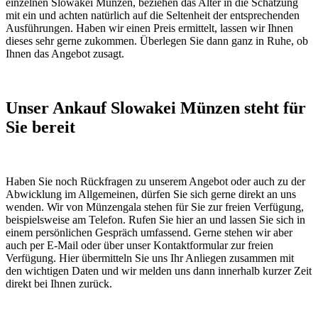
einzelnen Slowakei Münzen, beziehen das Alter in die Schätzung
mit ein und achten natürlich auf die Seltenheit der entsprechenden
Ausführungen. Haben wir einen Preis ermittelt, lassen wir Ihnen
dieses sehr gerne zukommen. Überlegen Sie dann ganz in Ruhe, ob
Ihnen das Angebot zusagt.
Unser Ankauf Slowakei Münzen steht für
Sie bereit
Haben Sie noch Rückfragen zu unserem Angebot oder auch zu der
Abwicklung im Allgemeinen, dürfen Sie sich gerne direkt an uns
wenden. Wir von Münzengala stehen für Sie zur freien Verfügung,
beispielsweise am Telefon. Rufen Sie hier an und lassen Sie sich in
einem persönlichen Gespräch umfassend. Gerne stehen wir aber
auch per E-Mail oder über unser Kontaktformular zur freien
Verfügung. Hier übermitteln Sie uns Ihr Anliegen zusammen mit
den wichtigen Daten und wir melden uns dann innerhalb kurzer Zeit
direkt bei Ihnen zurück.