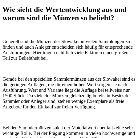
Wie sieht die Wertentwicklung aus und
warum sind die Münzen so beliebt?
Generell sind die Münzen der Slowakei in vielen Sammlungen zu
finden und auch Anleger entscheiden sich häufig für entsprechende
Ausführungen. Hier tragen natürlich viele Faktoren einen großen
Teil zur Beliebtheit bei.
Gerade bei den speziellen Sammlermünzen aus der Slowakei sind es
die geringen Auflagen, die für einen hohen Wert sorgen. Je nach
Ausführung, Wert und Variante liegt die Auflage bei teilweise nur
1500 Stück. Da viele der Münzen gleichzeitig bereits in Besitz der
Sammler oder Anleger sind, stehen wenige Exemplare als freie
Angebote für den Einkauf zur freien Verfügung.
Bei den Sammlermünzen spielt der Materialwert ebenfalls eine sehr
wichtige Rolle. Bei der Prägung kommen in vielen hochwertige und